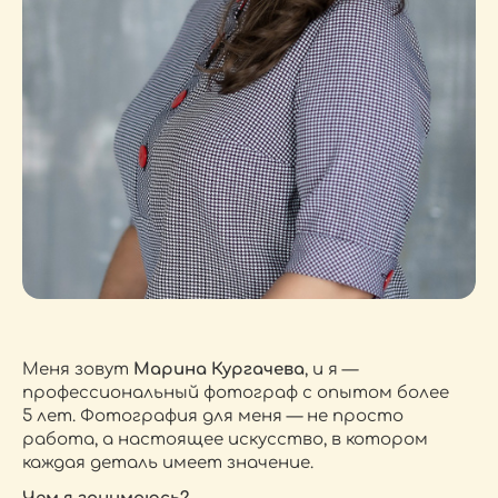
Меня зовут
Марина Кургачева
, и я —
профессиональный фотограф с опытом более
5 лет. Фотография для меня — не просто
работа, а настоящее искусство, в котором
каждая деталь имеет значение.