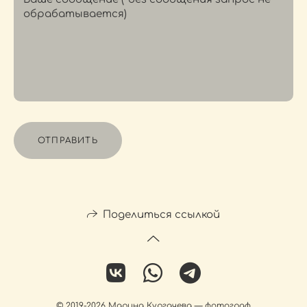
ОТПРАВИТЬ
Поделиться ссылкой
© 2019-2026 Марина Кургачева — фотограф