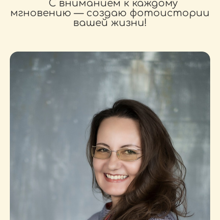
С вниманием к каждому
мгновению — создаю фотоистории
вашей жизни!