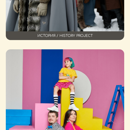
ИСТОРИЯ / HISTORY PROJECT