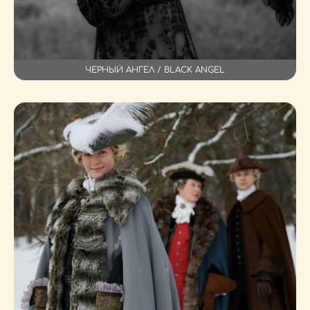
ЧЕРНЫЙ АНГЕЛ / BLACK ANGEL