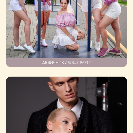
ДЕВИЧНИК / GIRL'S PARTY