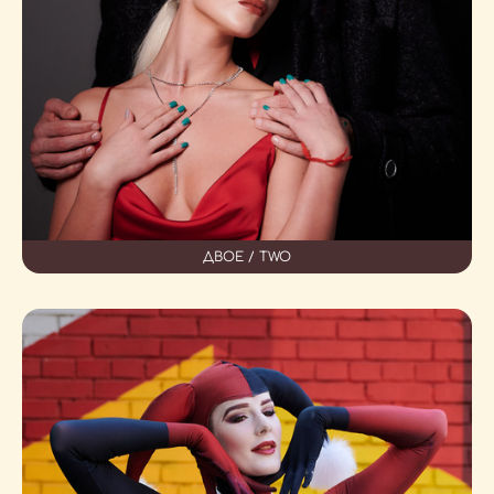
ДВОЕ / TWO