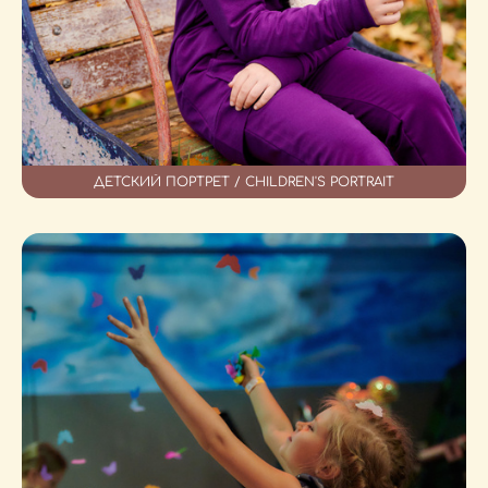
ДЕТСКИЙ ПОРТРЕТ / CHILDREN'S PORTRAIT