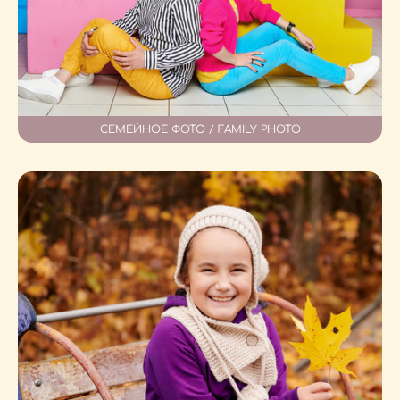
СЕМЕЙНОЕ ФОТО / FAMILY PHOTO