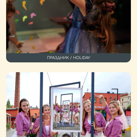
ПРАЗДНИК / HOLIDAY