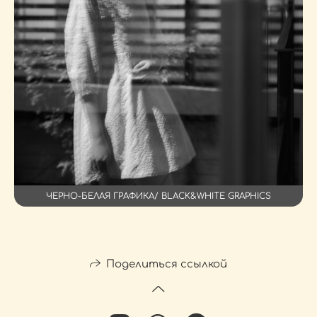
ЧЕРНО-БЕЛАЯ ГРАФИКА/ BLACK&WHITE GRAPHICS
Поделиться ссылкой