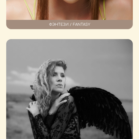
ФЭНТЕЗИ / FANTASY