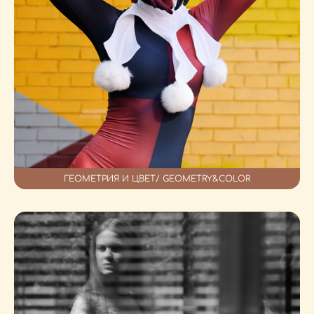
ГЕОМЕТРИЯ И ЦВЕТ/ GEOMETRY&COLOR