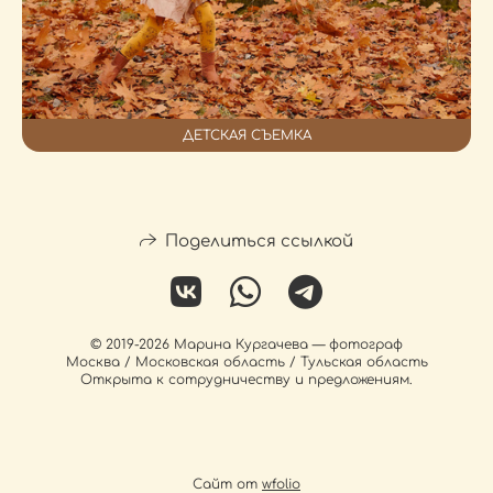
ДЕТСКАЯ СЪЕМКА
Поделиться ссылкой
© 2019-2026 Марина Кургачева — фотограф
Москва / Московская область / Тульская область
Открыта к сотрудничеству и предложениям.
Сайт от
wfolio