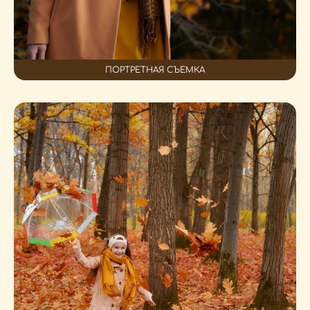
ПОРТРЕТНАЯ СЪЕМКА