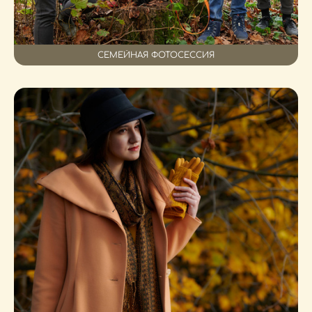
СЕМЕЙНАЯ ФОТОСЕССИЯ