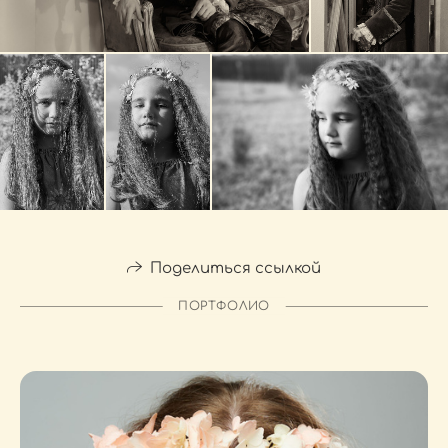
Поделиться ссылкой
ПОРТФОЛИО