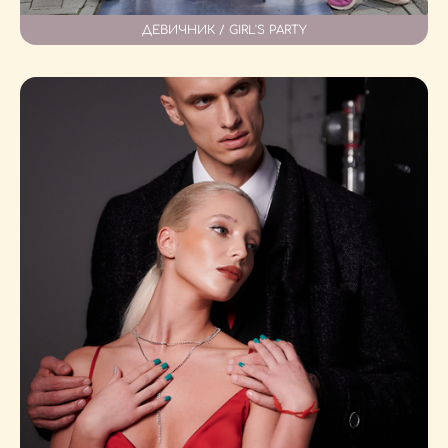
ДЕВИЧНИК / GIRL'S PARTY