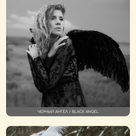
ЧЕРНЫЙ АНГЕЛ / BLACK ANGEL