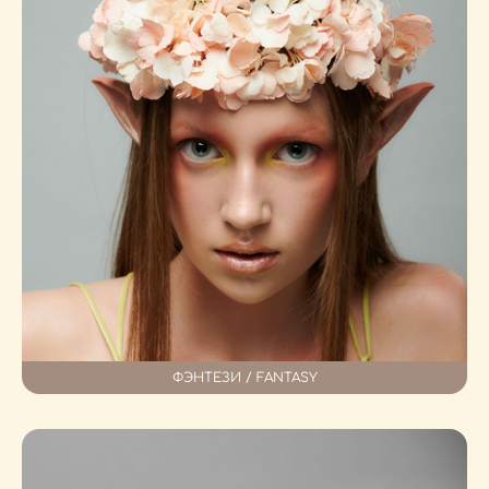
ФЭНТЕЗИ / FANTASY