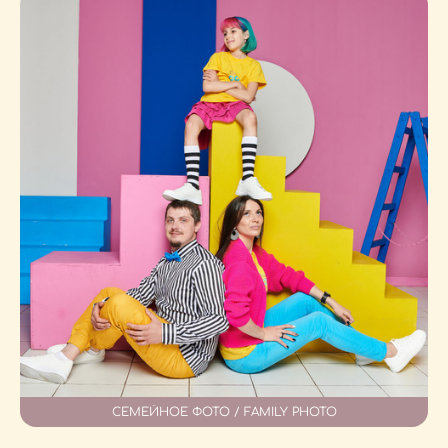
СЕМЕЙНОЕ ФОТО / FAMILY PHOTO