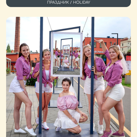
ПРАЗДНИК / HOLIDAY