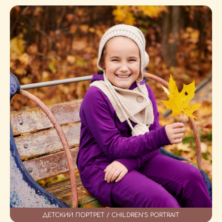
ДЕТСКИЙ ПОРТРЕТ / CHILDREN'S PORTRAIT