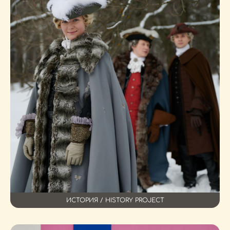
ИСТОРИЯ / HISTORY PROJECT