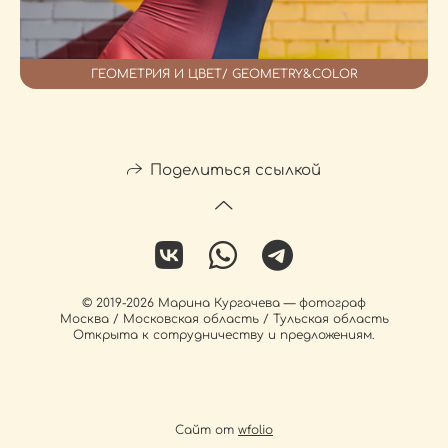
ГЕОМЕТРИЯ И ЦВЕТ/ GEOMETRY&COLOR
Поделиться ссылкой
© 2019-2026 Марина Кургачева — фотограф
Москва / Московская область / Тульская область
Открыта к сотрудничеству и предложениям.
Сайт от
wfolio