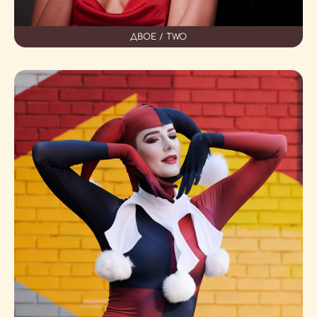
ДВОЕ / TWO