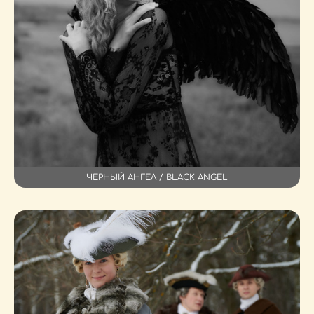
ЧЕРНЫЙ АНГЕЛ / BLACK ANGEL