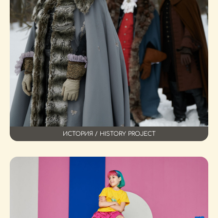
ИСТОРИЯ / HISTORY PROJECT