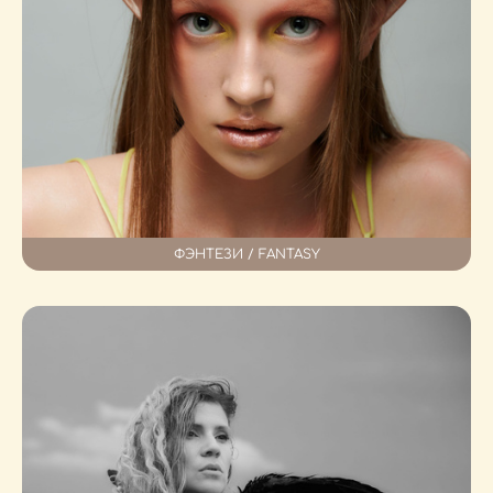
ФЭНТЕЗИ / FANTASY