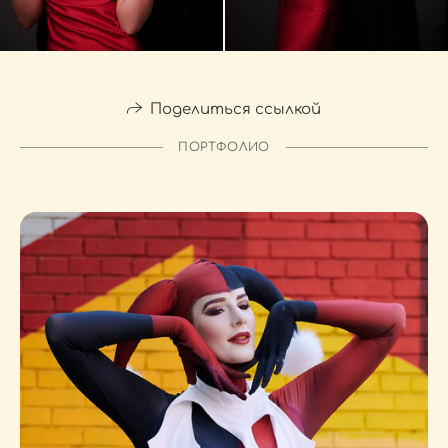
Поделиться ссылкой
ПОРТФОЛИО