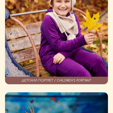
ДЕТСКИЙ ПОРТРЕТ / CHILDREN'S PORTRAIT