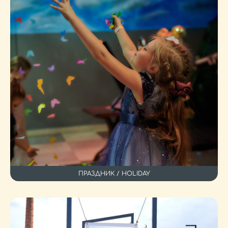
ПРАЗДНИК / HOLIDAY