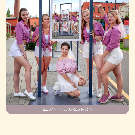
ДЕВИЧНИК / GIRL'S PARTY