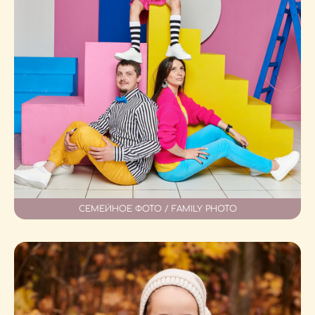
СЕМЕЙНОЕ ФОТО / FAMILY PHOTO